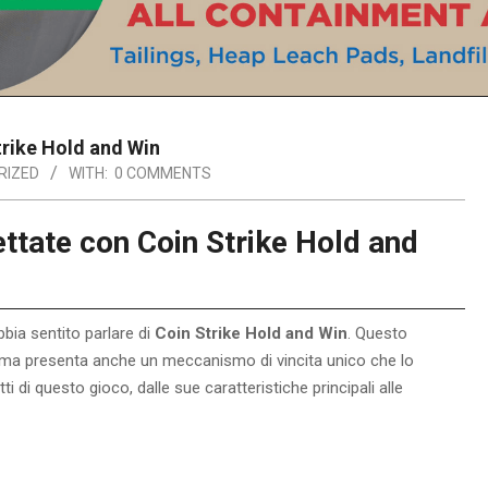
trike Hold and Win
RIZED
WITH:
0 COMMENTS
ttate con Coin Strike Hold and
bbia sentito parlare di
Coin Strike Hold and Win
. Questo
 ma presenta anche un meccanismo di vincita unico che lo
tti di questo gioco, dalle sue caratteristiche principali alle