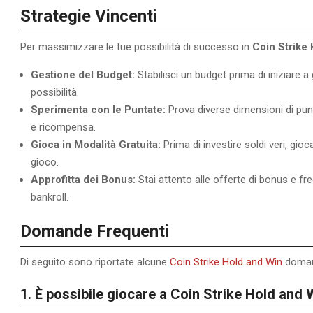
Strategie Vincenti
Per massimizzare le tue possibilità di successo in
Coin Strike
Gestione del Budget:
Stabilisci un budget prima di iniziare a 
possibilità.
Sperimenta con le Puntate:
Prova diverse dimensioni di puntata
e ricompensa.
Gioca in Modalità Gratuita:
Prima di investire soldi veri, gio
gioco.
Approfitta dei Bonus:
Stai attento alle offerte di bonus e f
bankroll.
Domande Frequenti
Di seguito sono riportate alcune
Coin Strike Hold and Win
domand
1. È possibile giocare a Coin Strike Hold and