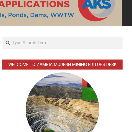
Search
WELCOME TO ZAMBIA MODERN MINING EDITORS DESK