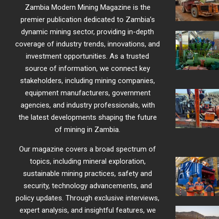
Zambia Modern Mining Magazine is the
premier publication dedicated to Zambia’s
dynamic mining sector, providing in-depth
coverage of industry trends, innovations, and
investment opportunities. As a trusted
source of information, we connect key
stakeholders, including mining companies,
equipment manufacturers, government
agencies, and industry professionals, with
the latest developments shaping the future
of mining in Zambia.
Our magazine covers a broad spectrum of
topics, including mineral exploration,
sustainable mining practices, safety and
security, technology advancements, and
policy updates. Through exclusive interviews,
expert analysis, and insightful features, we