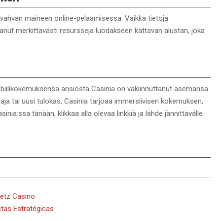
ut vahvan maineen online-pelaamisessa. Vaikka tietoja
oittanut merkittävästi resursseja luodakseen kattavan alustan, joka
mobiilikokemuksensa ansiosta Casinia on vakiinnuttanut asemansa
aja tai uusi tulokas, Casinia tarjoaa immersiivisen kokemuksen,
ia:ssa tänään, klikkaa alla olevaa linkkiä ja lähde jännittävälle
letz Casino
tas Estratégicas