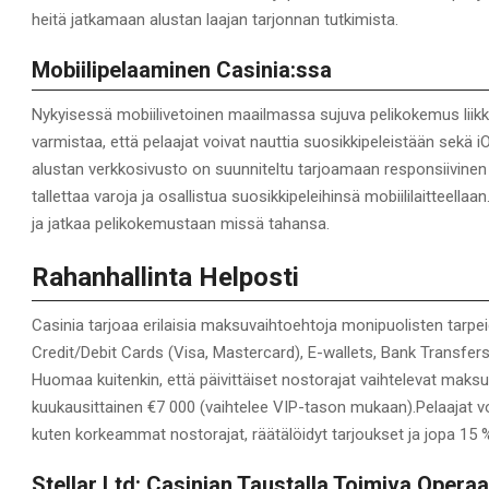
heitä jatkamaan alustan laajan tarjonnan tutkimista.
Mobiilipelaaminen Casinia:ssa
Nykyisessä mobiilivetoinen maailmassa sujuva pelikokemus liikk
varmistaa, että pelaajat voivat nauttia suosikkipeleistään sekä iOS-
alustan verkkosivusto on suunniteltu tarjoamaan responsiivinen j
tallettaa varoja ja osallistua suosikkipeleihinsä mobiililaitteel
ja jatkaa pelikokemustaan missä tahansa.
Rahanhallinta Helposti
Casinia tarjoaa erilaisia maksuvaihtoehtoja monipuolisten tarpei
Credit/Debit Cards (Visa, Mastercard), E-wallets, Bank Transfers
Huomaa kuitenkin, että päivittäiset nostorajat vaihtelevat maks
kuukausittainen €7 000 (vaihtelee VIP-tason mukaan).Pelaajat v
kuten korkeammat nostorajat, räätälöidyt tarjoukset ja jopa 15 
Stellar Ltd: Casinian Taustalla Toimiva Operaa