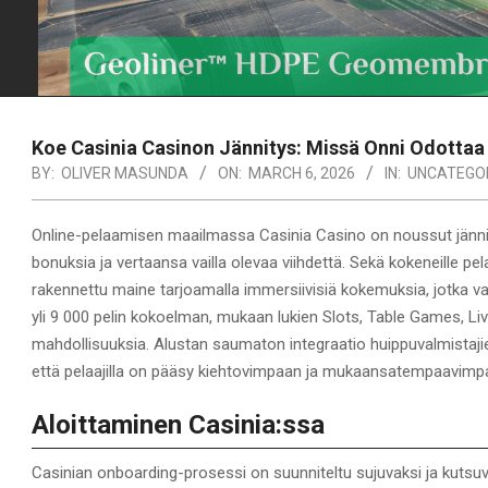
Koe Casinia Casinon Jännitys: Missä Onni Odottaa
BY:
OLIVER MASUNDA
ON:
MARCH 6, 2026
IN:
UNCATEGO
Online-pelaamisen maailmassa Casinia Casino on noussut jännity
bonuksia ja vertaansa vailla olevaa viihdettä. Sekä kokeneille pela
rakennettu maine tarjoamalla immersiivisiä kokemuksia, jotka v
yli 9 000 pelin kokoelman, mukaan lukien Slots, Table Games, Liv
mahdollisuuksia. Alustan saumaton integraatio huippuvalmistaji
että pelaajilla on pääsy kiehtovimpaan ja mukaansatempaavimpa
Aloittaminen Casinia:ssa
Casinian onboarding-prosessi on suunniteltu sujuvaksi ja kutsuva