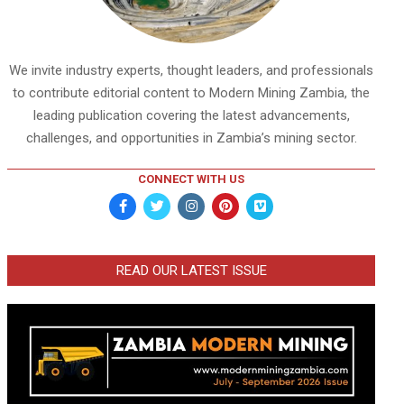
We invite industry experts, thought leaders, and professionals
to contribute editorial content to Modern Mining Zambia, the
leading publication covering the latest advancements,
challenges, and opportunities in Zambia’s mining sector.
CONNECT WITH US
READ OUR LATEST ISSUE