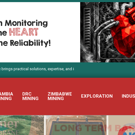
practical solutions, expertise, and innovation to Electra Mining Africa 2026
AMBIA
DRC
ZIMBABWE
EXPLORATION
INDU
INING
MINING
MINING